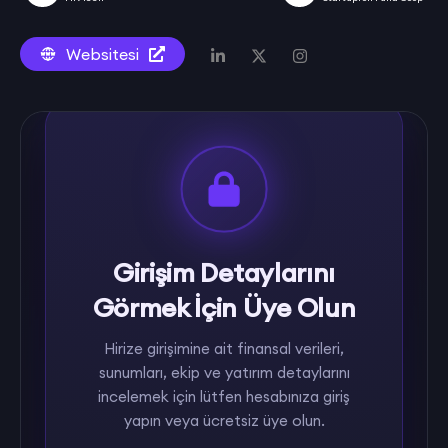
Websitesi
Girişim Detaylarını
Görmek İçin Üye Olun
Hirize girişimine ait finansal verileri,
sunumları, ekip ve yatırım detaylarını
incelemek için lütfen hesabınıza giriş
yapın veya ücretsiz üye olun.